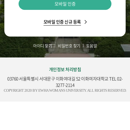
모바일 인증
모바일 인증 신규 등록
아이디 찾기
비밀번호 찾기
도움말
개인정보 처리방침
03760 서울특별시 서대문구 이화여대길 52 이화여자대학교 TEL 02-
3277-2114
COPYRIGHT 2020 BY EWHA WOMANS UNIVERSITY. ALL RIGHTS RESERVED.