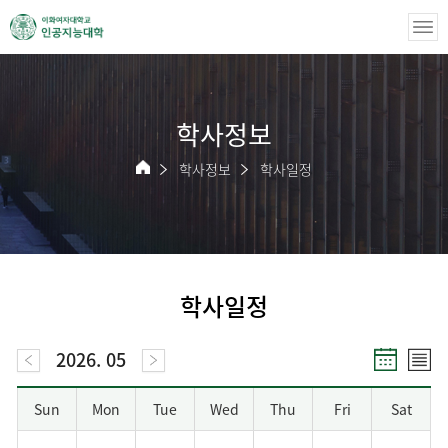
학사정보
학사정보
학사일정
학사일정
2026. 05
Sun
Mon
Tue
Wed
Thu
Fri
Sat