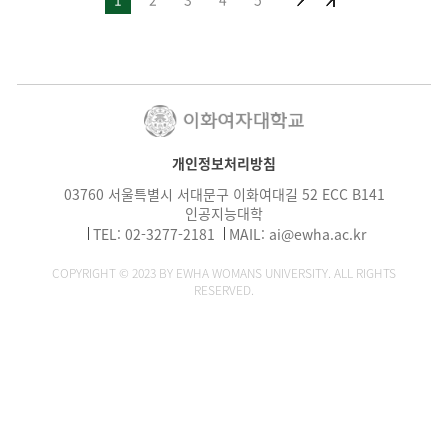
개인정보처리방침
03760 서울특별시 서대문구 이화여대길 52 ECC B141
인공지능대학
TEL: 02-3277-2181
MAIL:
ai@ewha.ac.kr
COPYRIGHT © 2023 BY EWHA WOMANS UNIVERSITY. ALL RIGHTS
RESERVED.