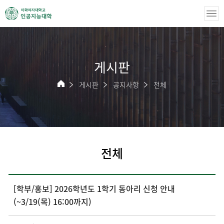
게시판
게시판
공지사항
전체
전체
[학부/홍보] 2026학년도 1학기 동아리 신청 안내
(~3/19(목) 16:00까지)