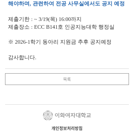
해야하며, 관련하여 전공 사무실에서도 공지 예정
제출기한 : ~ 3/19(목) 16:00까지
제출장소 : ECC B141호 인공지능대학 행정실
※ 2026-1학기 동아리 지원금 추후 공지예정
감사합니다.
목록
개인정보처리방침