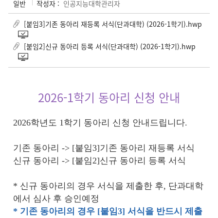
일반
작성자 :
인공지능대학관리자
[붙임3]기존 동아리 재등록 서식(단과대학) (2026-1학기).hwp
[붙임2]신규 동아리 등록 서식(단과대학) (2026-1학기).hwp
2026-1학기 동아리 신청 안내
2026학년도 1학기 동아리 신청 안내드립니다.
기존 동아리 -> [붙임3]기존 동아리 재등록 서식
신규 동아리 -> [붙임2]신규 동아리 등록 서식
* 신규 동아리의 경우 서식을 제출한 후, 단과대학
에서 심사 후 승인예정
* 기존 동아리의 경우 [붙임3] 서식을 반드시 제출