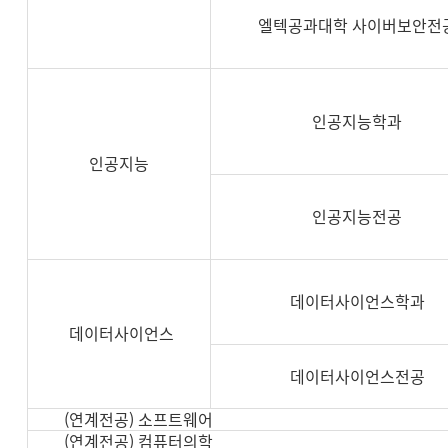
엘텍공과대학 사이버보안전
인공지능학과
인공지능
인공지능전공
데이터사이언스학과
데이터사이언스
데이터사이언스전공
(연계전공) 소프트웨어
(연계전공) 컴퓨터의학