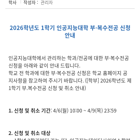
학사
작성자 :
관리자
2026학년도 1학기 인공지능대학 부·복수전공 신청
안내
인공지능대학에서 관리하는 학과/전공에 대한 부·복수전공
신청을 아래와 같이 안내 드립니다.
학교 전 학과에 대한 부·복수전공 신청은 학교 홈페이지 공
지사항을 참고하여 주시기 바랍니다. (
[학부] 2026학년도 제
1학기 부.복수전공 신청 및 취소 안내
)
1. 신청 및 취소 기간
: 4/6(월) 10:00 ~ 4/9(목) 23:59
2. 신청 및 취소 대상