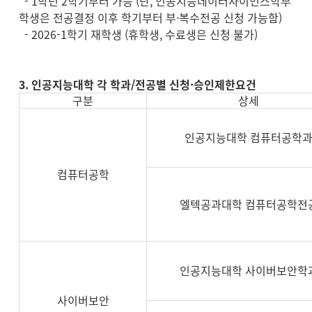
- 1학년 2학기부터 가능 (단, 인공지능데이터사이언스학부
학생은 전공결정 이후 학기부터 부·복수전공 신청 가능함)
- 2026-1학기 재학생 (휴학생, 수료생은 신청 불가)
3. 인공지능대학 각 학과/전공별 신청·승인제한요건
구분
상세
인공지능대학 컴퓨터공학
컴퓨터공학
엘텍공과대학 컴퓨터공학전
인공지능대학 사이버보안학
사이버보안