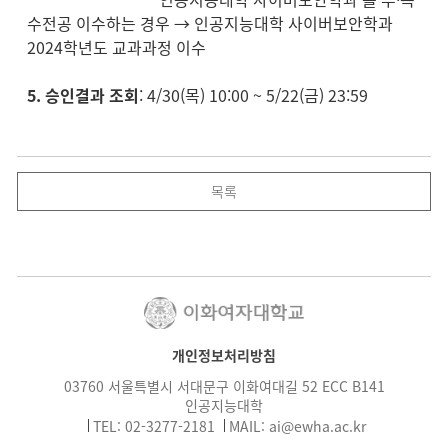
수전공 이수하는 경우 → 인공지능대학 사이버보안학과
2024학년도 교과과정 이수
5. 승인결과 조회
: 4/30(목) 10:00 ~ 5/22(금) 23:59
목록
개인정보처리방침
03760 서울특별시 서대문구 이화여대길 52 ECC B141
인공지능대학
TEL: 02-3277-2181
MAIL:
ai@ewha.ac.kr