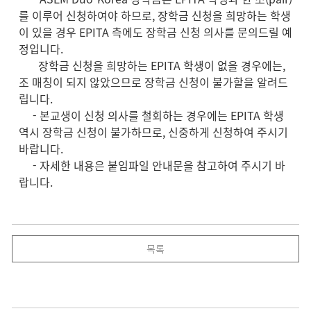
를 이루어 신청하여야 하므로, 장학금 신청을 희망하는 학생
이 있을 경우 EPITA 측에도 장학금 신청 의사를 문의드릴 예
정입니다.
장학금 신청을 희망하는 EPITA 학생이 없을 경우에는,
조 매칭이 되지 않았으므로 장학금 신청이 불가할을 알려드
립니다.
- 본교생이 신청 의사를 철회하는 경우에는 EPITA 학생
역시 장학금 신청이 불가하므로, 신중하게 신청하여 주시기
바랍니다.
- 자세한 내용은 붙임파일 안내문을 참고하여 주시기 바
랍니다.
목록