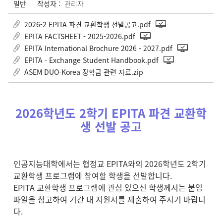
일반
작성자 :
관리자
2026-2 EPITA 파견 교환학생 선발공고.pdf
EPITA FACTSHEET - 2025-2026.pdf
EPITA International Brochure 2026 - 2027.pdf
EPITA - Exchange Student Handbook.pdf
ASEM DUO-Korea 장학금 관련 자료.zip
2026학년도 2학기 EPITA 파견 교환학
생 선발 공고
인공지능대학에서는 협정교 EPITA와의 2026학년도 2학기
교환학생 프로그램에 참여할 학생을 선발합니다.
EPITA 교환학생 프로그램에 관심 있으신 학생께서는 붙임
파일을 참고하여 기간 내 지원서를 제출하여 주시기 바랍니
다.