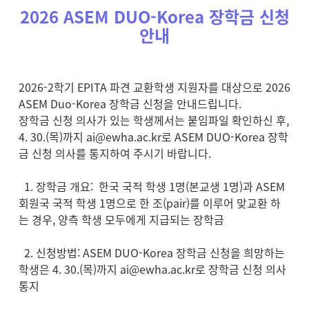
2026 ASEM DUO-Korea 장학금 신청
안내
2026-2학기 EPITA 파견 교환학생 지원자를 대상으로 2026
ASEM Duo-Korea 장학금 신청을 안내드립니다.
장학금 신청 의사가 있는 학생께서는 붙임파일 확인하신 후,
4. 30.(목)까지
ai@ewha.ac
.kr로 ASEM DUO-Korea 장학
금 신청 의사를 통지하여 주시기 바랍니다.
1. 장학금 개요: 한국 국적 학생 1명(본교생 1명)과 ASEM
회원국 국적 학생 1명으로 한 조(pair)를 이루어 맞교환 하
는 경우, 양측 학생 모두에게 지급되는 장학금
2. 신청방법: ASEM DUO-Korea 장학금 신청을 희망하는
학생은 4. 30.(목)까지
ai@ewha.ac
.kr로 장학금 신청 의사
통지