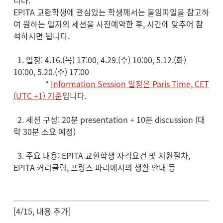
EPITA 교환학생에 관심있는 학생께서는 붙임파일을 참고하
여 원하는 일자의 세션을 사전예약한 후, 시간에 맞추어 참
석하시면 됩니다.
1. 일정: 4.16.(목) 17:00, 4.29.(수) 10:00, 5.12.(화)
10:00, 5.20.(수) 17:00
*
Information Session 일정은 Paris Time, CET
(UTC +1) 기준
입니다.
2. 세션 구성: 20분 presentation + 10분 discussion (대
략 30분 소요 예정)
3. 주요 내용: EPITA 교환학생 자격요건 및 지원절차,
EPITA 커리큘럼, 프랑스 파리에서의 생활 안내 등
[4/15, 내용 추가]