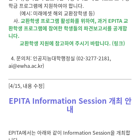
학금 프로그램에 지원하여야 합니다.
(예시: 미래에셋 해외 교환장학생 등)
사.
교환학생 프로그램 활성화를 위하여, 과거 EPITA 교
환학생 프로그램에 참여한 학생들의 파견보고서를 공개합
니다.
교환학생 지원에 참고하여 주시기 바랍니다. (
링크
)
4. 문의처: 인공지능대학행정실 (02-3277-2181,
ai@ewha.ac.kr
)
[4/15, 내용 수정]
EPITA Information Session 개최 안
내
EPITA에서는 아래와 같이 Information Session을 개최합
니다.