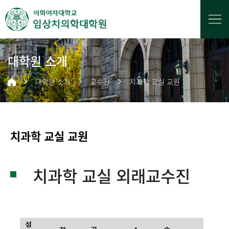
대학원 소개
대학원 소개
교수진
치과학 교실 교원
치과학 교실 교원
치과학 교실 외래교수진
성