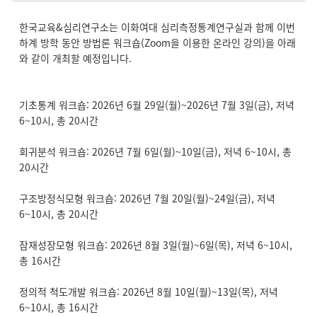
한국교육&심리연구소는 이화여대 심리측정통계연구실과 함께 이번
하계 방학 동안 방법론 워크숍(Zoom을 이용한 온라인 강의)을 아래
와 같이 개최할 예정입니다.
기초통계 워크숍: 2026년 6월 29일(월)~2026년 7월 3일(금), 저녁
6~10시, 총 20시간
회귀분석 워크숍: 2026년 7월 6일(월)~10일(금), 저녁 6~10시, 총
20시간
구조방정식모형 워크숍: 2026년 7월 20일(월)~24일(금), 저녁
6~10시, 총 20시간
잠재성장모형 워크숍: 2026년 8월 3일(월)~6일(목), 저녁 6~10시,
총 16시간
정의적 척도개발 워크숍: 2026년 8월 10일(월)~13일(목), 저녁
6~10시, 총 16시간