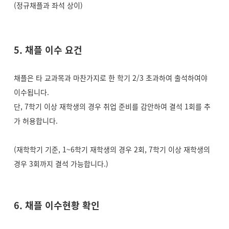
(정규채플과 좌석 상이)
5. 채플 이수 요건
채플은 타 교과목과 마찬가지로 한 학기 2/3 초과하여 출석하여야
이수됩니다.
단, 7학기 이상 재학생의 경우 취업 준비를 감안하여 결석 1회를 추
가 허용합니다.
(재학학기 기준, 1~6학기 재학생의 경우 2회, 7학기 이상 재학생의
경우 3회까지 결석 가능합니다.)
6. 채플 이수현황 확인