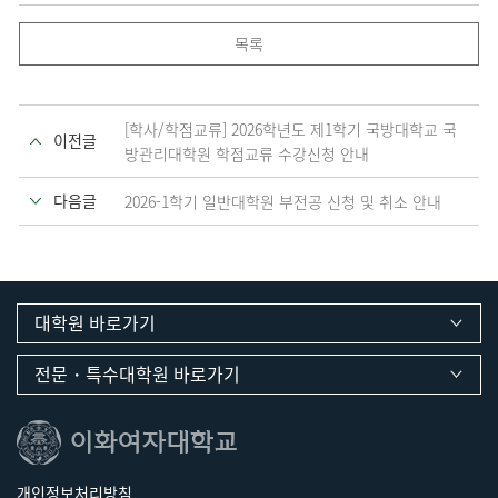
목록
[학사/학점교류] 2026학년도 제1학기 국방대학교 국
이전글
방관리대학원 학점교류 수강신청 안내
다음글
2026-1학기 일반대학원 부전공 신청 및 취소 안내
대학원 바로가기
전문・특수대학원 바로가기
개인정보처리방침