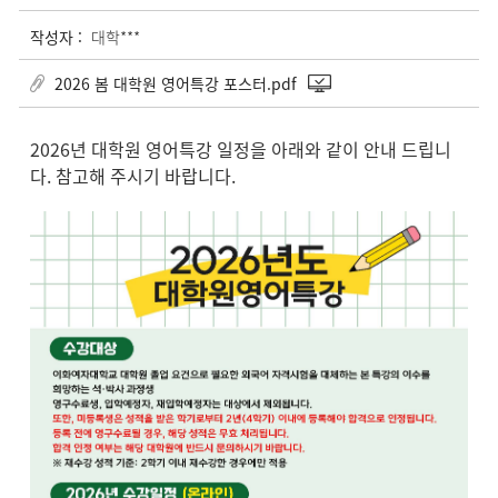
작성자 :
대학***
2026 봄 대학원 영어특강 포스터.pdf
2026년 대학원 영어특강 일정을 아래와 같이 안내 드립니
다. 참고해 주시기 바랍니다.