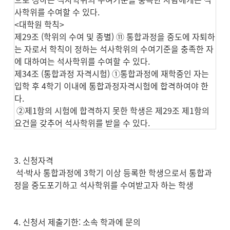
사학위를 수여할 수 있다.
<대학원 학칙>
제29조 (학위의 수여 및 종별) ⑪ 통합과정을 중도에 자퇴하
는 자로서 학칙이 정하는 석사학위의 수여기준을 충족한 자
에 대하여는 석사학위를 수여할 수 있다.
제34조 (통합과정 자격시험) ➀통합과정에 재학중인 자는
입학 후 4학기 이내에 통합과정자격시험에 합격하여야 한
다.
➁제1항의 시험에 합격하지 못한 학생은 제29조 제1항의
요건을 갖추어 석사학위를 받을 수 있다.
3. 신청자격
석·박사 통합과정에 3학기 이상 등록한 학생으로서 통합과
정을 중도포기하고 석사학위를 수여받고자 하는 학생
4. 신청서 제출기한: 소속 학과에 문의