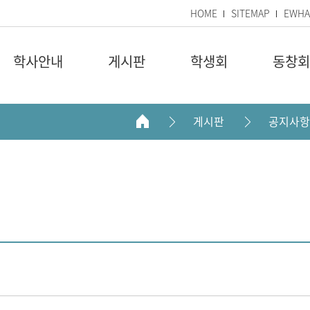
HOME
SITEMAP
EWHA
학사안내
게시판
학생회
동창회
게시판
공지사항