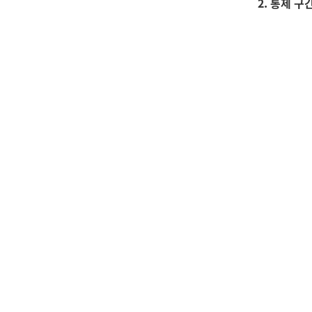
2. 통제 구