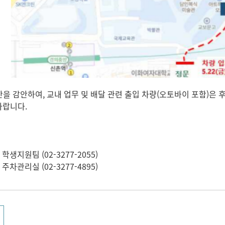
간을 감안하여, 교내 업무 및 배달 관련 출입 차량(오토바이 포함)은 
바랍니다.
 학생지원팀 (02-3277-2055)
 주차관리실 (02-3277-4895)