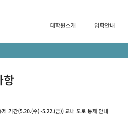
대학원소개
입학안내
사항
제 기간(5.20.(수)~5.22.(금)) 교내 도로 통제 안내