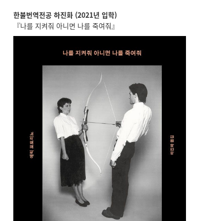
한불번역전공 하진화 (2021년 입학)
『나를 지켜줘 아니면 나를 죽여줘』