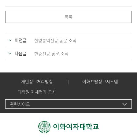
목록
이전글
한영통역전공 동문 소식
다음글
한중전공 동문 소식
개인정보처리방침
이화포탈정보시스템
대학원 자체평가 공시
관련사이트