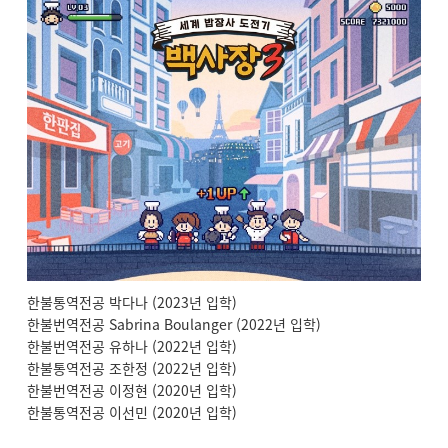
한불통역전공 박다나 (2023년 입학)
한불번역전공 Sabrina Boulanger (2022년 입학)
한불번역전공 유하나 (2022년 입학)
한불통역전공 조한정 (2022년 입학)
한불번역전공 이정현 (2020년 입학)
한불통역전공 이선민 (2020년 입학)