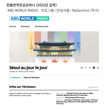
한불번역전공유하나 (2022년 입학)
KBS WORLD RADIO - 프로그램 <안녕서울> Rédactrice (작가)