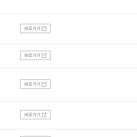
바로가기
바로가기
바로가기
바로가기