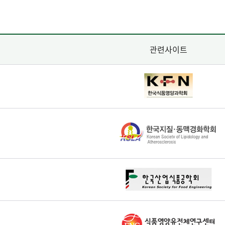
관련사이트