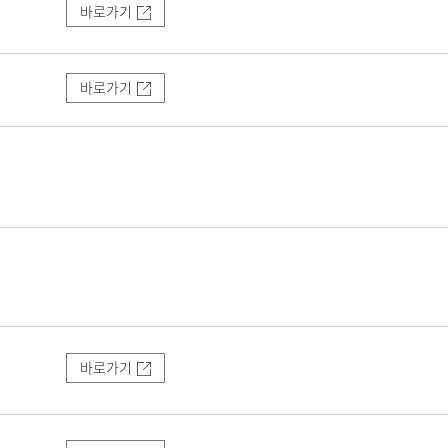
바로가기
바로가기
바로가기