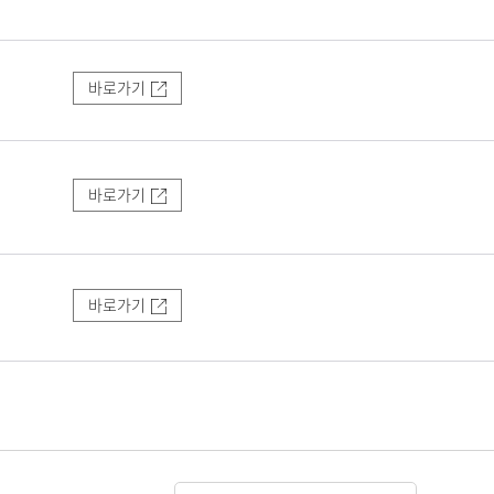
바로가기
바로가기
바로가기