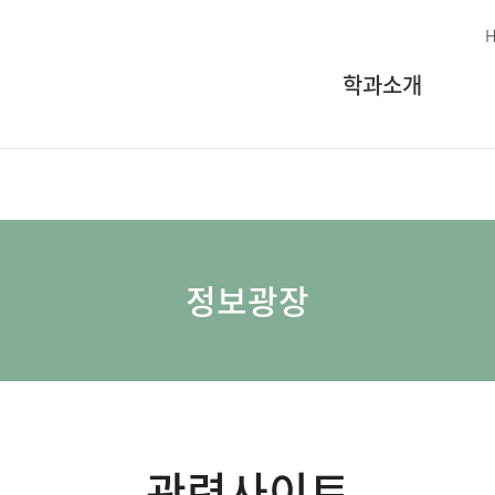
학과소개
정보광장
관련사이트