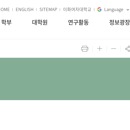
HOME
ENGLISH
SITEMAP
이화여자대학교
Language
학부
대학원
연구활동
정보광장