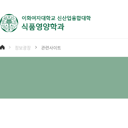
정보광장
관련사이트