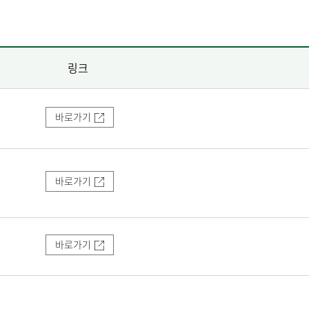
링크
바로가기
바로가기
바로가기