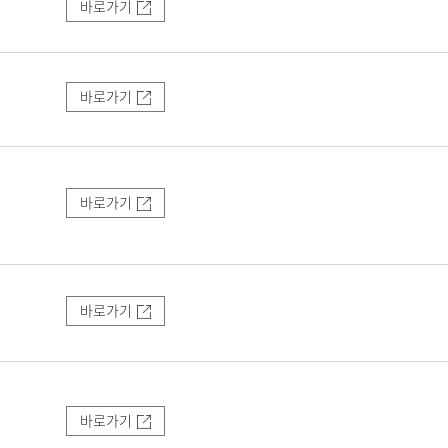
바로가기
바로가기
바로가기
바로가기
바로가기