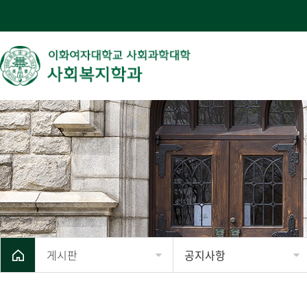
게시판
공지사항