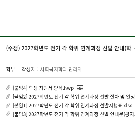
(수정) 2027학년도 전기 각 학위 연계과정 선발 안내(학
학부
작성자 :
사회복지학과 관리자
[붙임4] 학생 지원서 양식.hwp
[붙임2] 2027학년도 전기 각 학위 연계과정 선발 절차 및 일정
[붙임1] 2027학년도 전기 각 학위 연계과정 선발시행표.xlsx
[붙임3] 2027학년도 전기 각 학위 연계과정 선발 안내문(공지사