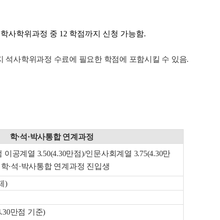
) 학사학위과정 중 12 학점까지 신청 가능함.
지 석사학위과정 수료에 필요한 학점에 포함시킬 수 있음.
학·석·박사통합 연계과정
계열 3.50(4.30만점)/인문사회계열 3.75(4.30만
 학·석·박사통합 연계과정 진입생
제)
.30만점 기준)