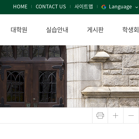
HOME
CONTACT US
사이트맵
Language
대학원
실습안내
게시판
학생회