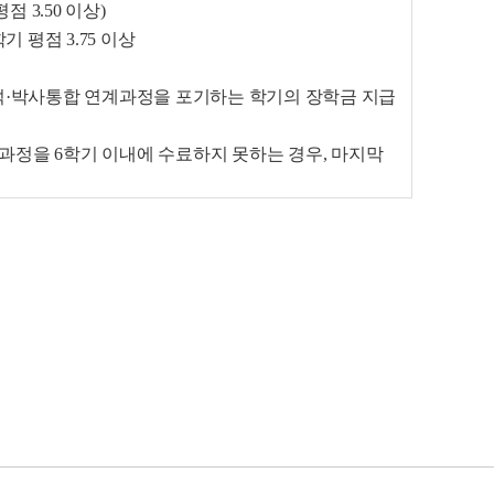
점 3.50 이상)
기 평점 3.75 이상
학·석·박사통합 연계과정을
포기하는 학기의 장학금 지급
계과정을 6학기 이내에
수료하지 못하는 경우, 마지막