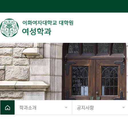
학과소개
공지사항