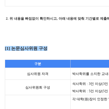
2. 위 내용을 빠짐없이 확인하시고, 아래 내용에 맞춰 기간별로 제출
[1] 논문심사위원 구성
구분
심사위원 자격
박사학위를 소지한 교내외
석사학위 : 3인 이상(3
심사위원회 구성
박사학위 : 5인 이상(5인
각 대학(원)장이 인정한