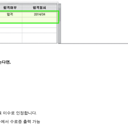
는다면,
 이수로 인정합니다.
뉴에서 수료증 출력 가능