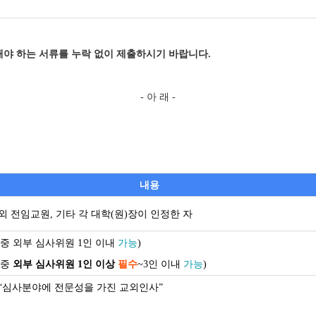
해야 하는 서류를 누락 없이 제출하시기 바랍니다.
- 아 래 -
내용
 전임교원, 기타 각 대학(원)장이 인정한 자
인 중 외부 심사위원 1인 이내
가능
)
 중
외부 심사위원 1인 이상
필수
~3인 이내
가능
)
 “심사분야에 전문성을 가진 교외인사”