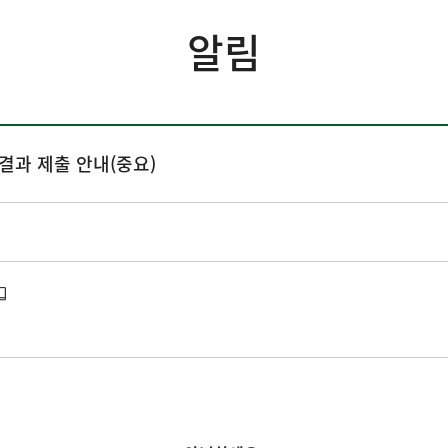
알림
 결과 제출 안내(중요)