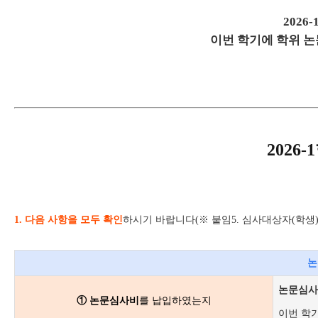
2026-
이번 학기에 학위 
2026-1
1. 다음 사항을 모두 확인
하시기 바랍니다(※ 붙임5. 심사대상자(학생)
논
논문심사
① 논문심사비
를 납입하였는지
이번 학