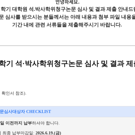
안녕하세요.
1
학기 대학원 석
.
박사학위청구논문 심사 및 결과 제출 안내드
논문 심사를 받으시는 분들께서는 아래 내용과 첨부 파일 내용
기간 내에 관련 서류들을 제출해주시기 바랍니다.
학기 석·박사학위청구논문 심사 및 결과 제
 확인서 참조).
문심사대상자 CHECKLIST
일 이전까지 납부
하셔야 합니다.
기 최종 납부마감일:
2026.6.19.(금)