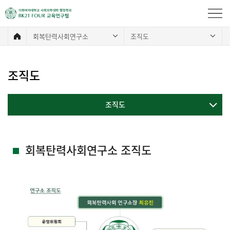
회복탄력사회연구소
조직도
조직도
조직도
회복탄력사회연구소 조직도