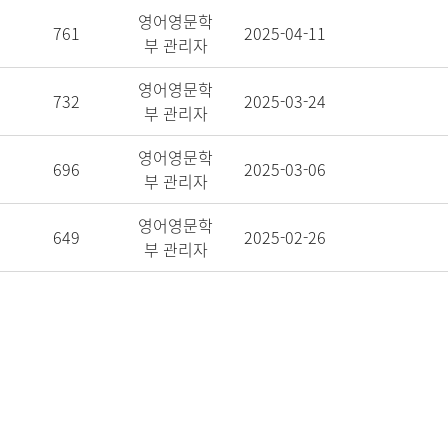
영어영문학
761
2025-04-11
부 관리자
영어영문학
732
2025-03-24
부 관리자
영어영문학
696
2025-03-06
부 관리자
영어영문학
649
2025-02-26
부 관리자