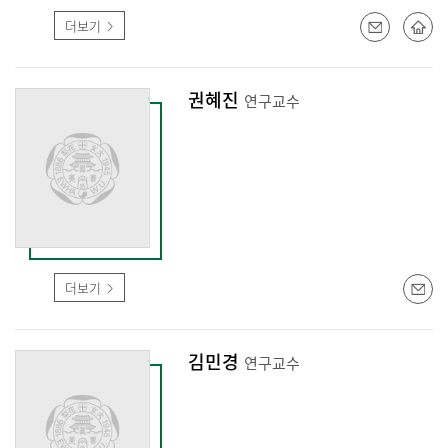
더보기
권혜진
연구교수
더보기
김민경
연구교수