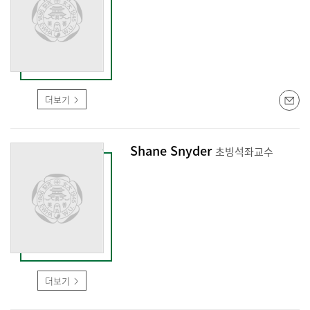
더보기
Shane Snyder
초빙석좌교수
더보기