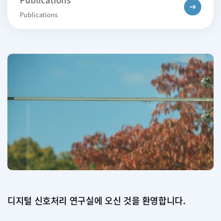
Publications
디지털 신호처리 연구실에 오신 것을 환영합니다.