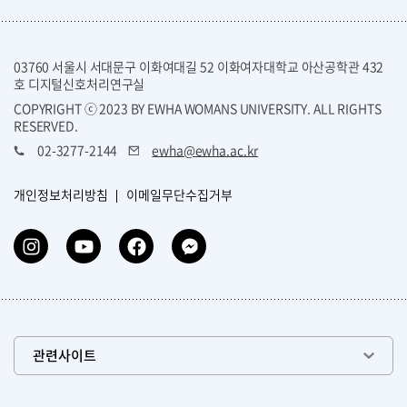
03760 서울시 서대문구 이화여대길 52 이화여자대학교 아산공학관 432
호 디지털신호처리연구실
COPYRIGHT ⓒ 2023 BY EWHA WOMANS UNIVERSITY. ALL RIGHTS
RESERVED.
02-3277-2144
ewha@ewha.ac.kr
개인정보처리방침
이메일무단수집거부
관련사이트