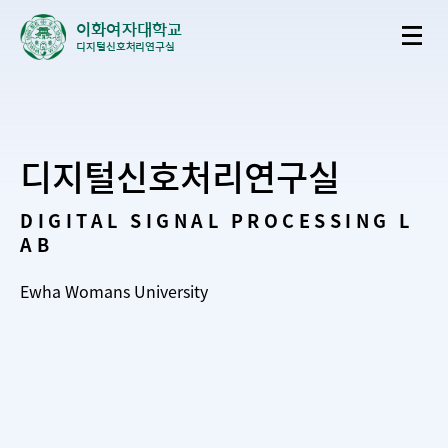
이화여자대학교
디지털신호처리연구실
디지털신호처리연구실
DIGITAL SIGNAL PROCESSING L
AB
Ewha Womans University