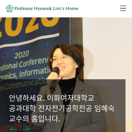
Professor Hyesook Lim's Home
안녕하세요. 이화여자대학교
공과대학 전자전기공학전공 임혜숙
교수의 홈입니다.