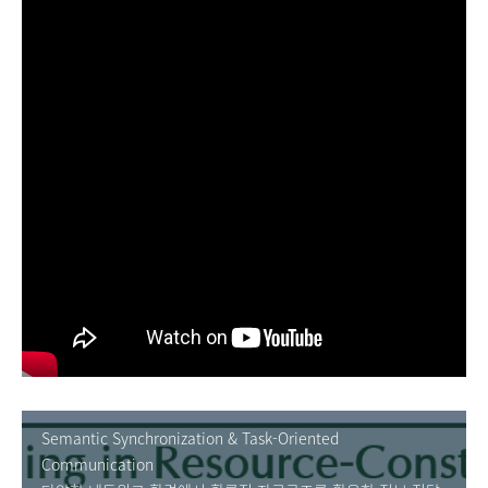
Semantic Synchronization & Task-Oriented
Communication