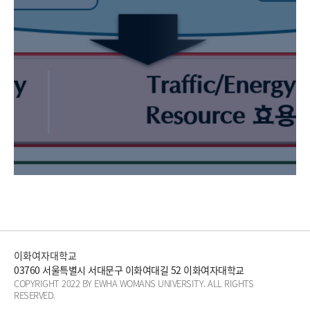
이화여자대학교
03760 서울특별시 서대문구 이화여대길 52 이화여자대학교
COPYRIGHT 2022 BY EWHA WOMANS UNIVERSITY. ALL RIGHTS
RESERVED.