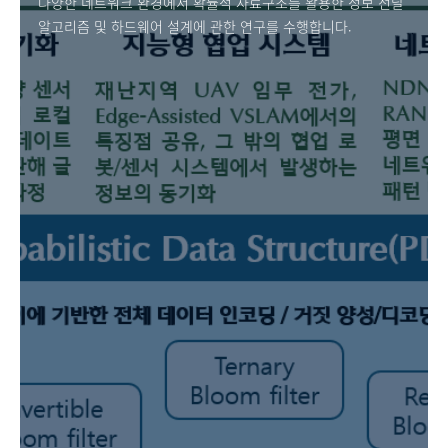
다양한 네트워크 환경에서 확률적 자료구조를 활용한 정보 전달
알고리즘 및 하드웨어 설계에 관한 연구를 수행합니다.