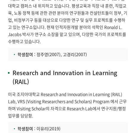
대학교 캠퍼스 내 위치하고 있습니다. 평생교육과 직장 내 훈련, 직업교
육, 노동 정책 등에 관한 관련 분야의 연구원들과 컨설턴트들이 정부, 기
업, 비정부기구 등을 대상으로 다양한 연구 및 실무 프로젝트를 수행하
고 있는 연구소입니다. 현재 인적자원개발 분야의 석학인 Ronald L.
Jacobs 박사가 연구소 소장을 맡고 있으며, 다양한 국가의 프로젝트를
수행하고 있습니다.
학생참여
: 정주영(2007), 고경리(2007)
Research and Innovation in Learning
(RAIL)
미국 조지아대학교 Research and Innovation in Learning (RAIL)
Lab, VRS (Visiting Researchers and Scholars) Program 에서 근무
하며 Visiting Scholar의 자격으로 Research Lab에서 연구지원/행정
업무를 담당함.
학생참여
: 이유리(2019)