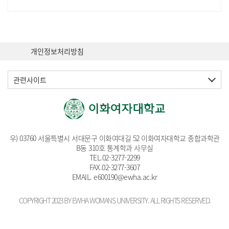
개인정보처리방침
관련사이트
우) 03760 서울특별시 서대문구 이화여대길 52 이화여자대학교 종합과학관
B동 310호 통계학과 사무실
TEL.
02-3277-2299
FAX.02-3277-3607
EMAIL
. e600190@ewha.ac.kr
COPYRIGHT 2023 BY EWHA WOMANS UNIVERSITY. ALL RIGHTS RESERVED.