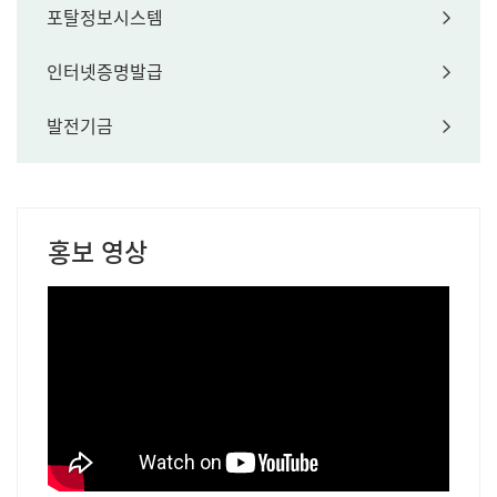
포탈정보시스템
인터넷증명발급
발전기금
홍보 영상