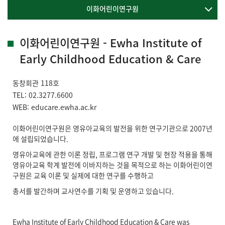
이화어린이연구원
이화어린이연구원 - Ewha Institute of
Early Childhood Education & Care
동창회관 118호
TEL:
02.3277.
6600
WEB:
educare.ewha.ac.kr
이화어린이연구원은 영유아교육의 발전을 위한 연구기관으로 2007년
에 설립되었습니다.
영유아교육에 관한 이론 정립, 프로그램 연구 개발 및 현장 적용을 통해
영유아교육 학계 발전에 이바지하는 것을 목적으로 하는 이화어린이연
구원은 교육 이론 및 실제에 대한 연구를 수행하고
총서를 발간하며 교사연수를 기획 및 운영하고 있습니다.
Ewha Institute of Early Childhood Education & Care was