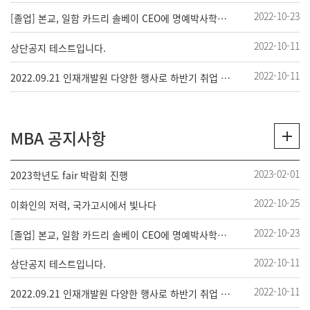
2022-10-23
[졸업] 본교, 일함 카드리 솔베이 CEO에 명예박사학위 수여
2022-10-11
상단공지 테스트입니다.
2022-10-11
2022.09.21 인재개발원 다양한 행사로 하반기 취업 지원 강화
MBA 공지사항
2023-02-01
2023학년도 fair 박람회 진행
2022-10-25
이화인의 저력, 국가고시에서 빛나다
2022-10-23
[졸업] 본교, 일함 카드리 솔베이 CEO에 명예박사학위 수여
2022-10-11
상단공지 테스트입니다.
2022-10-11
2022.09.21 인재개발원 다양한 행사로 하반기 취업 지원 강화