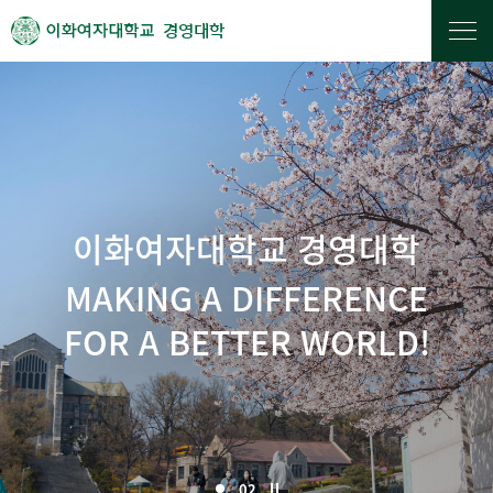
경영대학
이화여자대학교 경영대학
MAKING A DIFFERENCE
FOR A BETTER WORLD!
02