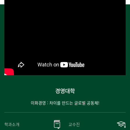
경영대학
이화경영 : 차이를 만드는 글로벌 공동체!
학과소개
교수진