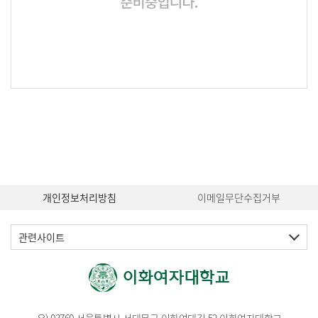
개인정보처리방침
이메일무단수집거부
관련사이트