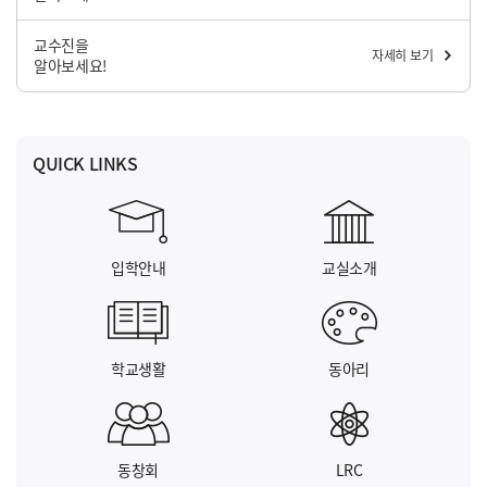
교수진을
자세히 보기
알아보세요!
QUICK LINKS
입학안내
교실소개
학교생활
동아리
동창회
LRC