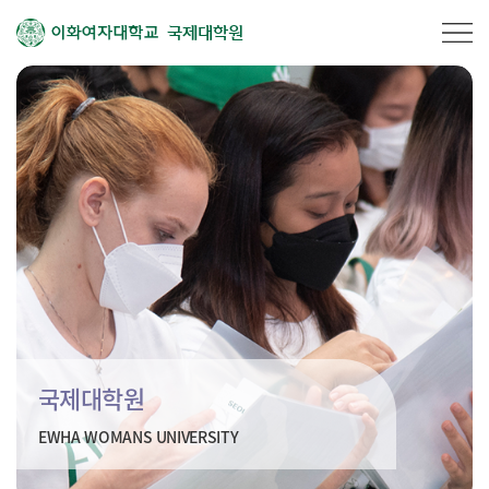
국제대학원
국제대학원
EWHA WOMANS UNIVERSITY