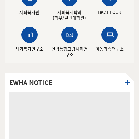
사회복지관
사회복지학과
BK21 FOUR
(학부/일반대학원)
사회복지연구소
연령통합고령사회연
아동가족연구소
구소
EWHA NOTICE