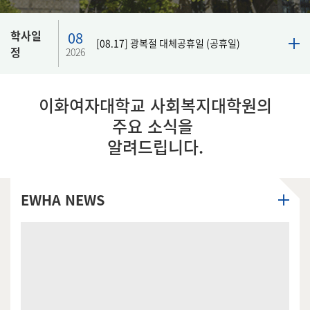
학사일
08
[08.17] 광복절 대체공휴일 (공휴일)
정
2026
이화여자대학교 사회복지대학원의
주요 소식을
알려드립니다.
EWHA NEWS