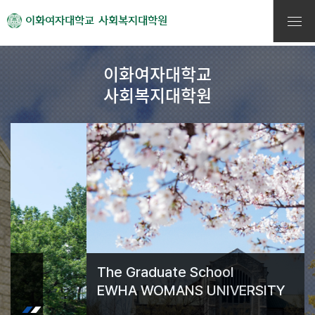
이화여자대학교
사회복지대학원
이화여자대학교
사회복지대학원
The Graduate School
EWHA WOMANS UNIVERSITY