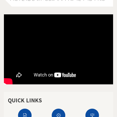
포함 6명의 합격자를 배출하고 국가고시 합격자 배출 최우수
대학으로 위상 공고히 2022년 국가공무원 5급 공채(구. 행정고시)
에서 주요 직렬 수석합격자 2명을 포함 6명의 합격자를 배출하고
국가고시 합격자 배출 최우수 대학으로 위상 공고히 2022년
국가공무원 5급 공채(구. 행정고시)에서 주요 직렬 수석합격자 2명을
포함 6명의 합격자를 배출하고 국가고시 합격자 배출 최우수
대학으로 위상 공고히 2022년 국가공무원 5급 공채(구. 행정고시)
에서 주요 직렬 수석합격자 2명을 포함 6명의 합격자를 배출하고
국가고시 합격자 배출 최우수 대학으로 위상 공고히 2022년
국가공무원 5급 공채(구. 행정고시)에서 주요 직렬 수석합격자 2명을
포함 6명의 합격자를 배출하고
QUICK LINKS