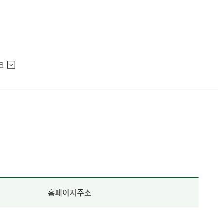
크
홈페이지주소