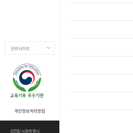
관련사이트
개인정보처리방침
03760 서울특별시