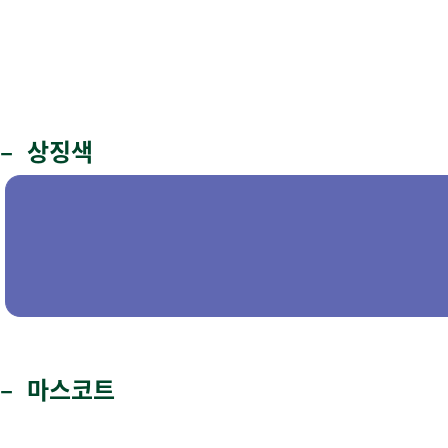
–
상징색
–
마스코트