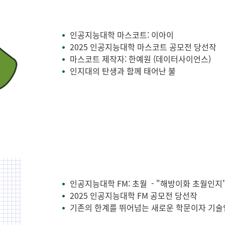
인공지능대학 마스코트: 이아이
•
2025 인공지능대학 마스코트 공모전 당선작
•
마스코트 제작자: 한예원 (데이터사이언스)
•
인지대의 탄생과 함께 태어난 불
•
인공지능대학 FM: 초월 - "해방이화 초월인지
•
2025 인공지능대학 FM 공모전 당선작
•
기존의 한계를 뛰어넘는 새로운 학문이자 기술인
•