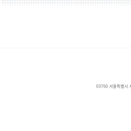
03760 서울특별시 