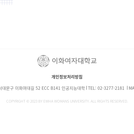
개인정보처리방침
서대문구 이화여대길 52 ECC B141 인공지능대학
TEL: 02-3277-2181
MA
COPYRIGHT © 2023 BY EWHA WOMANS UNIVERSITY. ALL RIGHTS RESERVED.