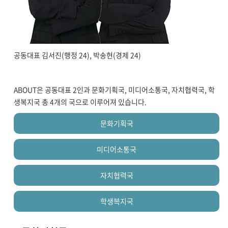
공동대표 김서진(행정 24), 박송현(경제 24)
ABOUT은 공동대표 2인과 문화기획국, 미디어소통국, 자치협력국, 학
생복지국 총 4개의 국으로 이루어져 있습니다.
문화기획국
미디어소통국
자치협력국
학생복지국