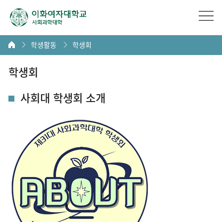
학생활동
학생회
학생회
사회대 학생회 소개