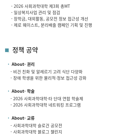
- 2026 사회과학대학 제3회 총MT
- 일상복지사업 관리 및 점검
- 장학금, 대외활동, 공모전 정보 접근성 개선
- 제로 웨이스트, 분리배출 캠페인 기획 및 진행
정책 공약
About- 권리
- 비건 친화 및 알레르기 고려 식단 다양화
- 장애 학생을 위한 물리적·정보 접근성 강화
About- 학술
- 2026 사회과학대학·타 단대 연합 학술제
- 2026 사회과학대학 네트워킹 프로그램
About- 교류
- 사회과학대학 슬로건 공모전
- 사회과학대학 블로그 챌린지