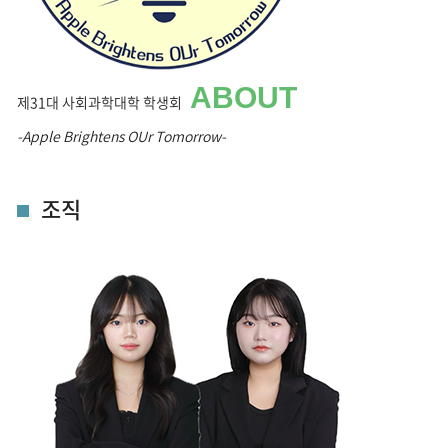
ABOUT
제31대 사회과학대학 학생회
-Apple Brightens OUr Tomorrow-
조직