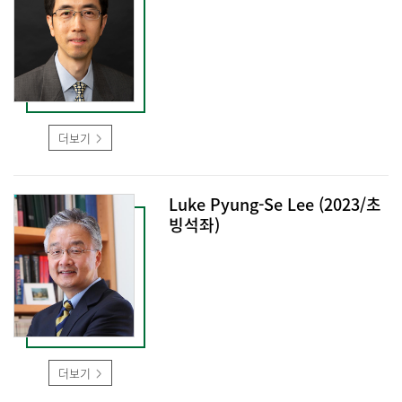
더보기
Luke Pyung-Se Lee (2023/초
빙석좌)
더보기