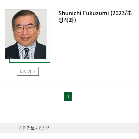
Shunichi Fukuzumi (2023/초
빙석좌)
더보기
1
개인정보처리방침