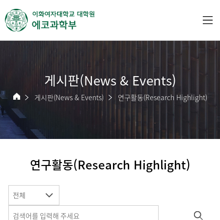
게시판(News & Events)
게시판(News & Events)
연구활동(Research Highlight)
연구활동(Research Highlight)
전체