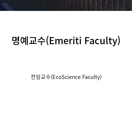
명예교수(Emeriti Faculty)
전임교수(EcoScience Faculty)
명예교수(Emeriti Faculty)