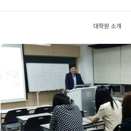
대학원 소개