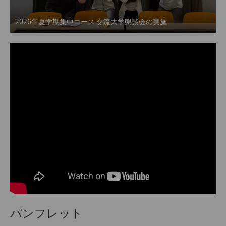
2026年夏学期集中コース 交流大学懇談会の実施
パンフレット