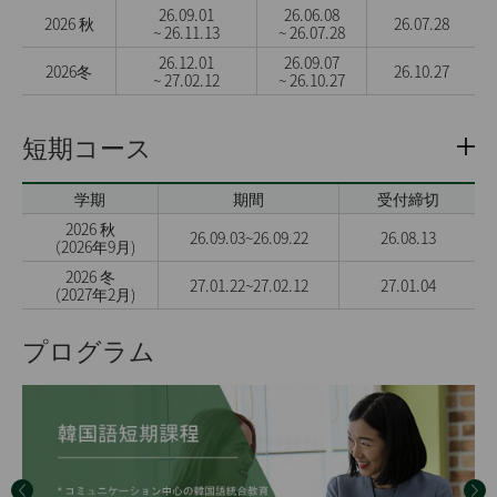
26.09.01
26.06.08
2026 秋
26.07.28
~ 26.11.13
~ 26.07.28
26.12.01
26.09.07
2026冬
26.10.27
~ 27.02.12
~ 26.10.27
短期コース
学期
期間
受付締切
2026 秋
26.09.03~26.09.22
26.08.13
（2026年9月)
2026 冬
27.01.22~27.02.12
27.01.04
（2027年2月)
プログラム