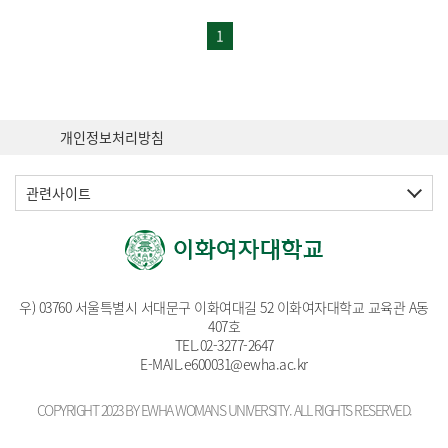
1
개인정보처리방침
관련사이트
우) 03760 서울특별시 서대문구 이화여대길 52 이화여자대학교 교육관 A동
407호
TEL.
02-3277-2647
E-MAIL.
e600031@ewha.ac.kr
COPYRIGHT 2023 BY EWHA WOMANS UNIVERSITY. ALL RIGHTS RESERVED.