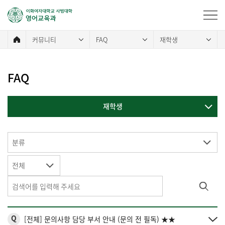
커뮤니티
FAQ
재학생
FAQ
재학생
분류
전체
Q
[전체] 문의사항 담당 부서 안내 (문의 전 필독) ★★