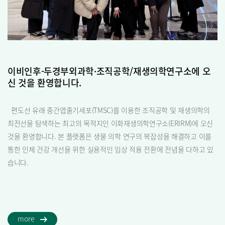
이비인후-두경부외과학·조직공학/재생의학연구소에 오
신 것을 환영합니다.
편도선 유래 중간엽줄기세포(TMSC)를 이용한 조직공학 및 재생의학의
최전선을 탐색하는 최고의 목적지인 이화재생의학연구소(ERIRM)에 오신
것을 환영합니다. 본 플랫폼은 생물 의학 연구의 복잡성을 해결하고 이를
통한 인체 건강 개선을 위한 실용적인 임상 적용 전환에 전념을 다하고 있
습니다.
more