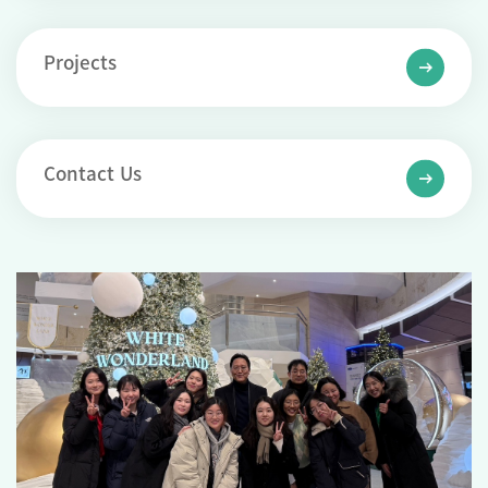
Projects
Contact Us