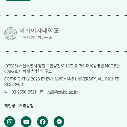
이화여자대학교
이화재생의학연구소
(07985) 서울특별시 양천구 안양천로 1071 이화여대목동병원 MCC B관
608-2호 이화재생의학연구소
COPYRIGHT ⓒ 2023 BY EWHA WOMANS UNIVERSITY. ALL RIGHTS
RESERVED.
02-2650-2521
ha0@ewha.ac.kr
개인정보처리방침