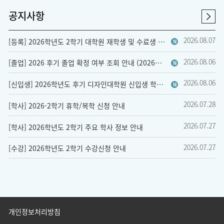
공지사항
2026.08.07
[등록] 2026학년도 2학기 대학원 재학생 및 수료생 등록금 납부 안내 (교과목등록생 제외)
N
2026.08.06
[졸업] 2026 후기 졸업 확정 여부 조회 안내 (2026년 8월 졸업)
N
2026.08.06
[신입생] 2026학년도 후기 디자인대학원 신입생 학번 조회
N
2026.07.28
[학사] 2026-2학기 휴학/복학 신청 안내
2026.07.27
[학사] 2026학년도 2학기 주요 학사 정보 안내
2026.07.27
[수강] 2026학년도 2학기 수강신청 안내
개인정보처리방침