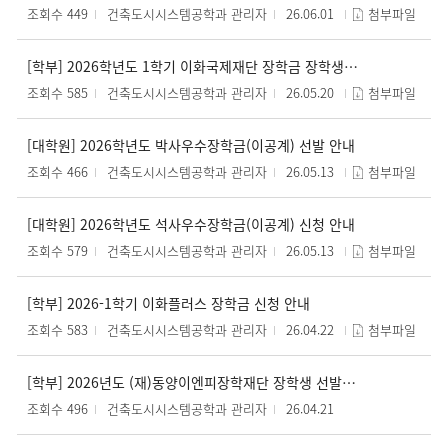
조회수 449
건축도시시스템공학과 관리자
26.06.01
첨부파일
[학부] 2026학년도 1학기 이화국제재단 장학금 장학생 선발 안내
조회수 585
건축도시시스템공학과 관리자
26.05.20
첨부파일
[대학원] 2026학년도 박사우수장학금(이공계) 선발 안내
조회수 466
건축도시시스템공학과 관리자
26.05.13
첨부파일
[대학원] 2026학년도 석사우수장학금(이공계) 신청 안내
조회수 579
건축도시시스템공학과 관리자
26.05.13
첨부파일
[학부] 2026-1학기 이화플러스 장학금 신청 안내
조회수 583
건축도시시스템공학과 관리자
26.04.22
첨부파일
[학부] 2026년도 (재)동양이엔피장학재단 장학생 선발 안내
조회수 496
건축도시시스템공학과 관리자
26.04.21