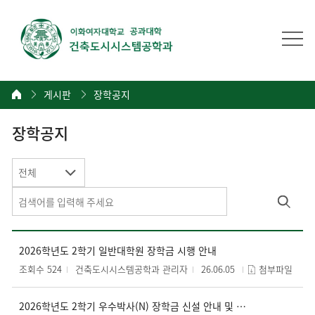
게시판
장학공지
장학공지
전체
2026학년도 2학기 일반대학원 장학금 시행 안내
조회수 524
건축도시시스템공학과 관리자
26.06.05
첨부파일
2026학년도 2학기 우수박사(N) 장학금 신설 안내 및 장학생 추천 의뢰