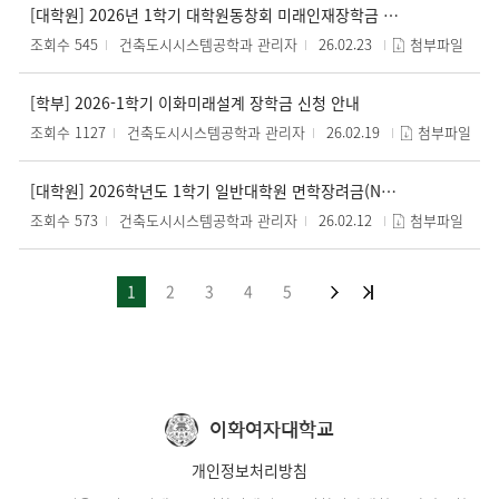
[대학원] 2026년 1학기 대학원동창회 미래인재장학금 신청 안내
조회수 545
건축도시시스템공학과 관리자
26.02.23
첨부파일
[학부] 2026-1학기 이화미래설계 장학금 신청 안내
조회수 1127
건축도시시스템공학과 관리자
26.02.19
첨부파일
[대학원] 2026학년도 1학기 일반대학원 면학장려금(N)/임파워링/이화플러스 장학금 신청 안내
조회수 573
건축도시시스템공학과 관리자
26.02.12
첨부파일
1
2
3
4
5
이화여자대학교
개인정보처리방침