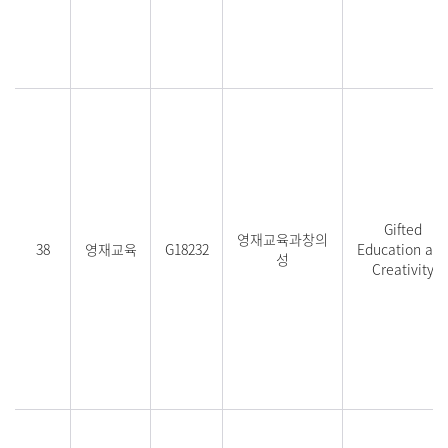
Gifted
영재교육과창의
38
영재교육
G18232
Education an
성
Creativity