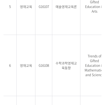
Gifted
5
영재교육
G16107
예술영재교육론
Education in
Arts
Trends of
Gifted
수학과학영재교
6
영재교육
G16108
Education in
육동향
Mathematics
and Science