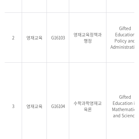
Gifted
영재교육정책과
Education
2
영재교육
G16103
행정
Policy and
Administratio
Gifted
수학과학영재교
Education in
3
영재교육
G16104
육론
Mathematics
and Science