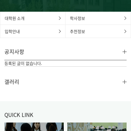
대학원 소개
학사정보
입학안내
추천정보
공지사항
등록된 글이 없습니다.
갤러리
QUICK LINK