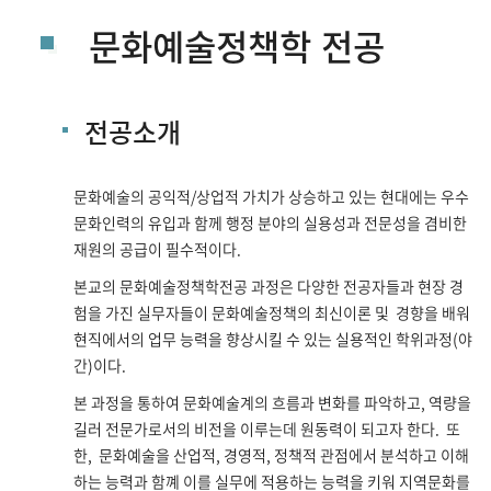
문화예술정책학 전공
전공소개
문화예술의 공익적/상업적 가치가 상승하고 있는 현대에는 우수
문화인력의 유입과 함께 행정 분야의 실용성과 전문성을 겸비한
재원의 공급이 필수적이다.
본교의 문화예술정책학전공 과정은 다양한 전공자들과 현장 경
험을 가진 실무자들이 문화예술정책의 최신이론 및 경향을 배워
현직에서의 업무 능력을 향상시킬 수 있는 실용적인 학위과정(야
간)이다.
본 과정을 통하여 문화예술계의 흐름과 변화를 파악하고, 역량을
길러 전문가로서의 비전을 이루는데 원동력이 되고자 한다. 또
한, 문화예술을 산업적, 경영적, 정책적 관점에서 분석하고 이해
하는 능력과 함꼐 이를 실무에 적용하는 능력을 키워 지역문화를