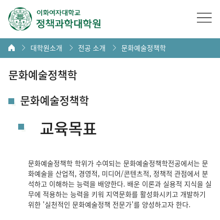
대학원소개
전공 소개
문화예술정책학
문화예술정책학
문화예술정책학
교육목표
문화예술정책학 학위가 수여되는 문화예술정책학전공에서는 문
화예술을 산업적, 경영적, 미디어/콘텐츠적, 정책적 관점에서 분
석하고 이해하는 능력을 배양한다. 배운 이론과 실용적 지식을 실
무에 적용하는 능력을 키워 지역문화를 활성화시키고 개발하기
위한 '실천적인 문화예술정책 전문가'를 양성하고자 한다.