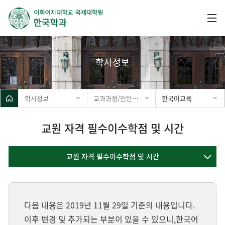
학사정보
학사정보
교과과정/인턴십 안내
한국어교육
교원 자격 필수이수학점 및 시간
교원 자격 필수이수학점 및 시간
다음 내용은 2019년 11월 29일 기준의 내용입니다.
이후 변경 및 추가되는 부분이 있을 수 있으니,
한국어