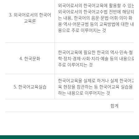
외국어로서의 한국어교육에 활용할 수 있는
외국어로서의 한국어교수법 전반에 해당되
3. 외국어로서의 한국어
는 내용, 한국어의 음운·문법·어휘·의미·화
교육론
용·역사·어문규범 등의 교육방법에 대한 내
용으로 주로 이루어지는 것
한국어교육에 필요한 한국의 역사·민속·철
4. 한국문화
학·정치·경제·사회·지리·예술 등의 내용으로
주로 이루어지는 것
한국어교육을 실제로 하거나 실제 한국어교
5. 한국어교육실습
육 현장을 참관하는 등 한국어교육 실습을
하는 내용으로 이루어지는 것
합계