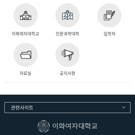
이화여자대학교
인문과학대학
입학처
자료실
공지사항
관련사이트