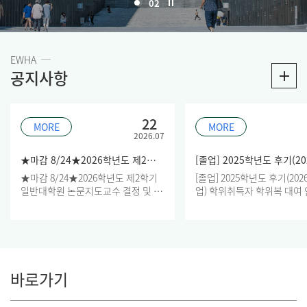
02
EWHA
공지사항
22
MORE
MORE
2026.07
★마감 8/24★2026학년도 제2학기 일반대학원 논문지도교수 결정 및 변경 안내
★마감 8/24★2026학년도 제2학기
[졸업] 2025학년도 후기(2026
일반대학원 논문지도교수 결정 및 변
업) 학위취득자 학위복 대여
경 안내
바로가기