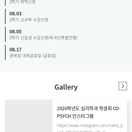
2학기 복학신청
08.03
2학기 교과목 수강신청
08.05
2학기 신입생 수강신청(외국인특별전형)
08.17
광복절 대체공휴일 (공휴일)
Gallery
2026학년도 심리학과 학생회 CO-
PSYCH 인스타그램
https://www.instagram.com/ewha_psycho