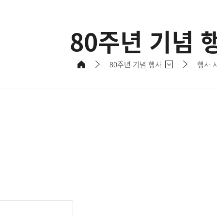
80주년 기념 
80주년 기념 행사
행사 