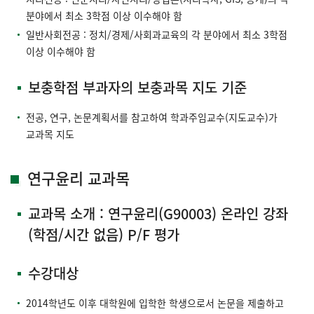
분야에서 최소 3학점 이상 이수해야 함
일반사회전공 : 정치/경제/사회과교육의 각 분야에서 최소 3학점
이상 이수해야 함
보충학점 부과자의 보충과목 지도 기준
전공, 연구, 논문계획서를 참고하여 학과주임교수(지도교수)가
교과목 지도
연구윤리 교과목
교과목 소개 : 연구윤리(G90003) 온라인 강좌
(학점/시간 없음) P/F 평가
수강대상
2014학년도 이후 대학원에 입학한 학생으로서 논문을 제출하고