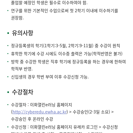
졸업할 예정인 학생은 필수로 이수하여야 함.
연구를 위한 기본적인 수업으로써 첫 2학기 이내에 이수하기를
권장함.
유의사항
정규등록생의 학기(1학기:3-5월, 2학기:9-11월) 중 수강이 원칙
휴학한 학기에 수강 시에도 이수증 출력은 가능(학적반영은 불가)
방학 중 수강한 학생은 직후 학기에 정규등록을 하는 경우에 한하여
학적부 반영.
신입생의 경우 학번 부여 이후 수강신청 가능.
수강절차
수강절차 : 이화열린e러닝 홈페이지
(
http://cyberedu.ewha.ac.kr
) > 수강승인(2-3일 소요) >
수강승인 후 온라인 수강
수강신청 : 이화열린e러닝 홈페이지 유레카 로그인 > 수강신청