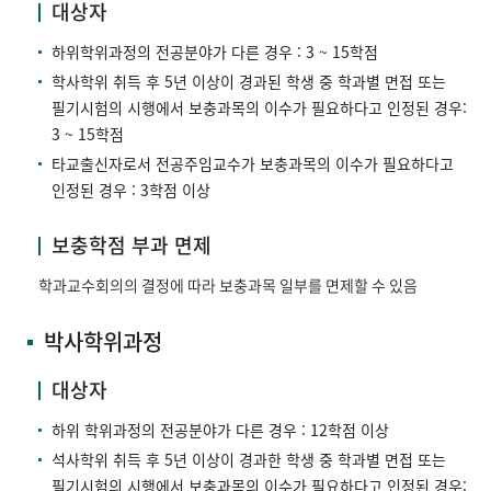
대상자
하위학위과정의 전공분야가 다른 경우 : 3 ~ 15학점
학사학위 취득 후 5년 이상이 경과된 학생 중 학과별 면접 또는
필기시험의 시행에서 보충과목의 이수가 필요하다고 인정된 경우:
3 ~ 15학점
타교출신자로서 전공주임교수가 보충과목의 이수가 필요하다고
인정된 경우 : 3학점 이상
보충학점 부과 면제
학과교수회의의 결정에 따라 보충과목 일부를 면제할 수 있음
박사학위과정
대상자
하위 학위과정의 전공분야가 다른 경우 : 12학점 이상
석사학위 취득 후 5년 이상이 경과한 학생 중 학과별 면접 또는
필기시험의 시행에서 보충과목의 이수가 필요하다고 인정된 경우: