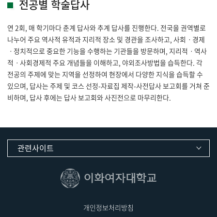
전공별 학술답사
연 2회, 매 학기마다 춘계 답사와 추계 답사를 진행한다. 전국을 권역별로
나누어 주요 역사적 유적과 지리적 장소 및 경관을 조사하고, 사회ㆍ경제
ㆍ정치적으로 중요한 기능을 수행하는 기관들을 방문하며, 지리적ㆍ역사
적ㆍ사회경제적 주요 개념들을 이해하고, 야외조사방법을 습득한다. 각
전공의 주제에 맞는 지역을 선정하여 현장에서 다양한 지식을 습득할 수
있으며, 답사는 주제 및 코스 선정-자료집 제작-사전답사 보고회를 거쳐 준
비하며, 답사 후에는 답사 보고회와 사진전으로 마무리한다.
관련사이트
개인정보처리방침