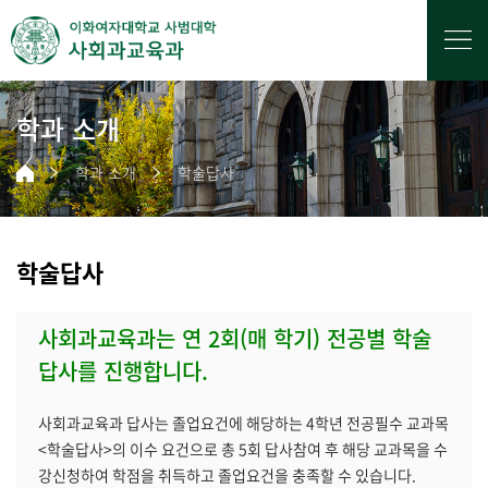
학과 소개
학과 소개
학술답사
학술답사
사회과교육과는 연 2회(매 학기) 전공별 학술
답사를 진행합니다.
사회과교육과 답사는 졸업요건에 해당하는 4학년 전공필수 교과목
<학술답사>의 이수 요건으로 총 5회 답사참여 후 해당 교과목을 수
강신청하여 학점을 취득하고 졸업요건을 충족할 수 있습니다.