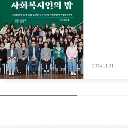
2024.11.01