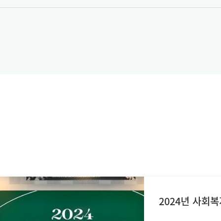
2024년 사회