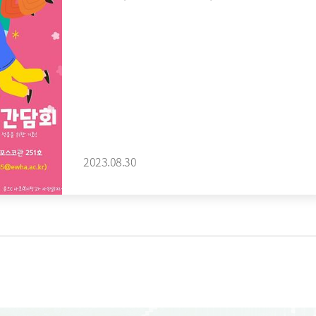
2023.08.30