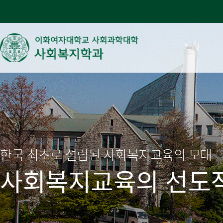
한국 최초로 설립된 사회복지교육의 모태
사회복지교육의 선도적