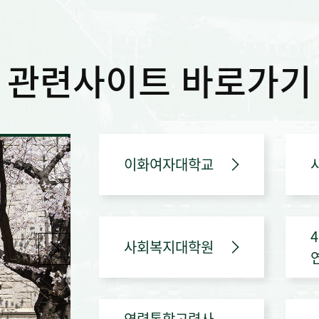
관련사이트
바로가기
이화여자대학교
사회복지대학원
연령통합고령사