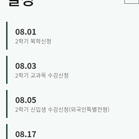
08.01
2학기 복학신청
08.03
2학기 교과목 수강신청
08.05
2학기 신입생 수강신청(외국인특별전형)
08.17