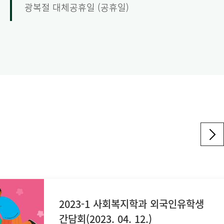
광복절 대체공휴일 (공휴일)
2023-1 사회복지학과 외국인유학생
간담회(2023. 04. 12.)