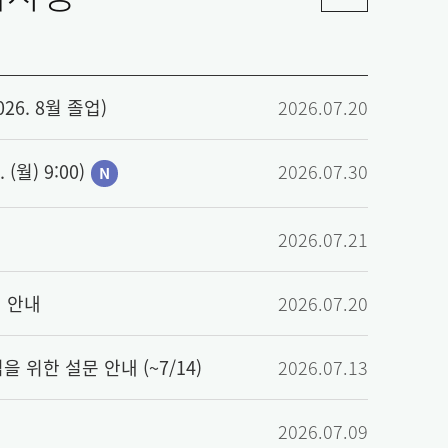
6. 8월 졸업)
2026.07.20
월) 9:00)
2026.07.30
N
2026.07.21
영 안내
2026.07.20
위한 설문 안내 (~7/14)
2026.07.13
2026.07.09