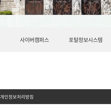
사이버캠퍼스
포탈정보시스템
개인정보처리방침